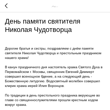
Новости
День памяти святителя
Николая Чудотворца
Дорогие братья и сестры, поздравляем с днём памяти
святителя Николая Чудотворца и престольным праздником
нашего храма!
В канун праздничного дня настоятель храма Святого Духа в
Первомайском г. Москвы, священник Евгений Диммерт
совершил всенощное бдение, а на следующий день -
Божественную литургию. Водосвятный молебен совершил
клирик храма иерей Илия Воронцов.
По традиции в день престольного праздника верующие во
главе со священнослужителями прошли крестным ходом
вокруг храма.